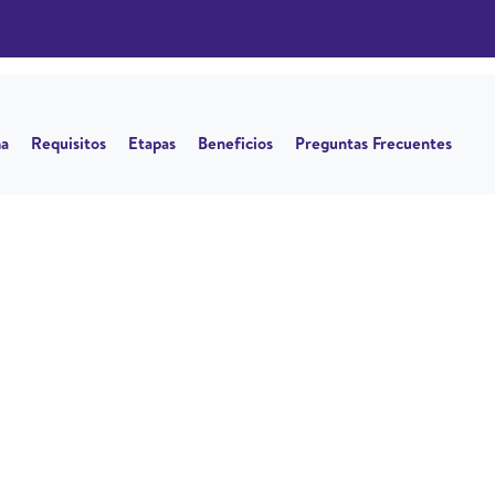
a
Requisitos
Etapas
Beneficios
Preguntas Frecuentes