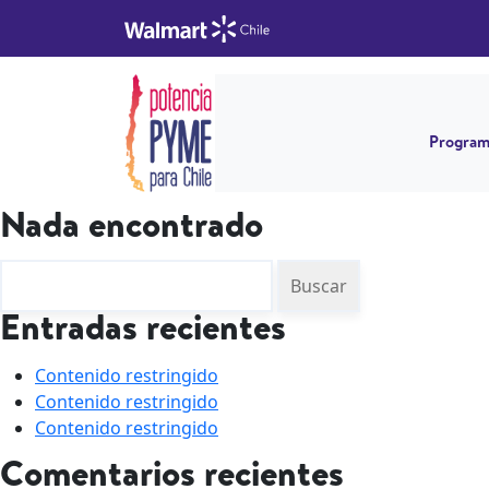
Program
Nada encontrado
Buscar
Entradas recientes
Contenido restringido
Contenido restringido
Contenido restringido
Comentarios recientes