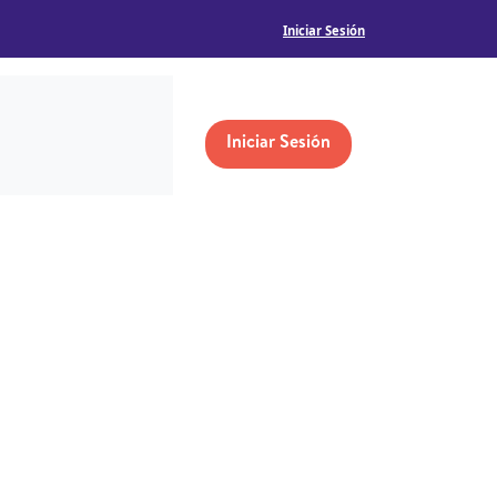
Iniciar Sesión
Iniciar Sesión